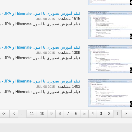
4
فیلم آموزش تصویری با اصول Hibernate و JPA - زبان انگلیسی - بخش 76
1515 مشاهده
JUL 08 2015
فیلم آموزش تصویری با اصول Hibernate و JPA - زبان انگلیسی - بخش 76
5
فیلم آموزش تصویری با اصول Hibernate و JPA - زبان انگلیسی - بخش 75
1309 مشاهده
JUL 08 2015
فیلم آموزش تصویری با اصول Hibernate و JPA - زبان انگلیسی - بخش 75
5
فیلم آموزش تصویری با اصول Hibernate و JPA - زبان انگلیسی - بخش 74
1403 مشاهده
JUL 08 2015
فیلم آموزش تصویری با اصول Hibernate و JPA - زبان انگلیسی - بخش 74
6
>>
>
..
11
10
9
8
7
6
5
4
3
2
1
<