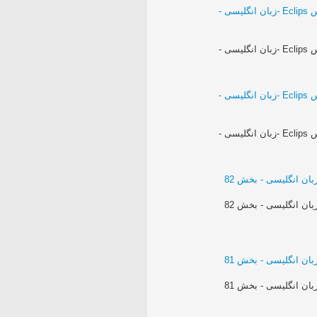
فیلم آموزش برنامه نویسی جاوا - در برنامه ایکلیپس Eclips -زبان انگلیسی -
فیلم آموزش برنامه نویسی جاوا - در برنامه ایکلیپس Eclips -زبان انگلیسی -
فیلم آموزش برنامه نویسی جاوا - در برنامه ایکلیپس Eclips -زبان انگلیسی -
فیلم آموزش برنامه نویسی جاوا - در برنامه ایکلیپس Eclips -زبان انگلیسی -