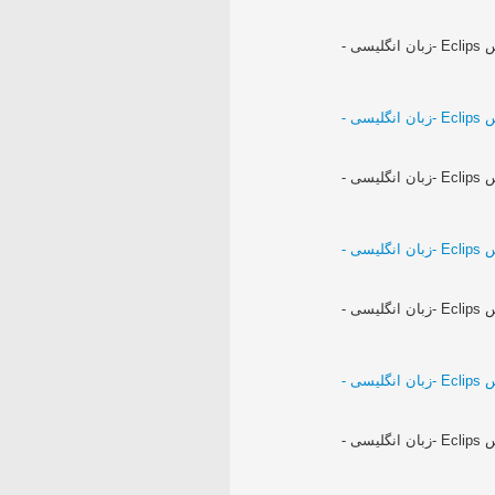
فیلم آموزش برنامه نویسی جاوا - در برنامه ایکلیپس Eclips -زبان انگلیسی -
فیلم آموزش برنامه نویسی جاوا - در برنامه ایکلیپس Eclips -زبان انگلیسی -
فیلم آموزش برنامه نویسی جاوا - در برنامه ایکلیپس Eclips -زبان انگلیسی -
فیلم آموزش برنامه نویسی جاوا - در برنامه ایکلیپس Eclips -زبان انگلیسی -
فیلم آموزش برنامه نویسی جاوا - در برنامه ایکلیپس Eclips -زبان انگلیسی -
فیلم آموزش برنامه نویسی جاوا - در برنامه ایکلیپس Eclips -زبان انگلیسی -
فیلم آموزش برنامه نویسی جاوا - در برنامه ایکلیپس Eclips -زبان انگلیسی -