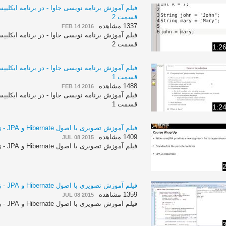
قسمت 2
1337 مشاهده
FEB 14 2016
قسمت 2
1:2
قسمت 1
1488 مشاهده
FEB 14 2016
قسمت 1
1:2
فیلم آموزش تصویری با اصول Hibernate و JPA - زبان انگلیسی - بخش 82
1409 مشاهده
JUL 08 2015
فیلم آموزش تصویری با اصول Hibernate و JPA - زبان انگلیسی - بخش 82
2
فیلم آموزش تصویری با اصول Hibernate و JPA - زبان انگلیسی - بخش 81
1359 مشاهده
JUL 08 2015
فیلم آموزش تصویری با اصول Hibernate و JPA - زبان انگلیسی - بخش 81
3