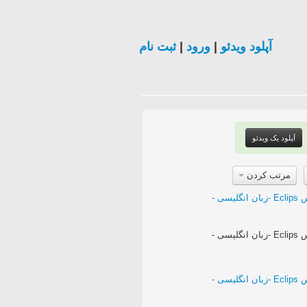
آپلود ویدئو
|
ورود
|
ثبت نام
آپلود یک ویدئو
مرتب کردن
فیلم آموزش برنامه نویسی جاوا - در برنامه ایکلیپس Eclips -زبان انگلیسی -
فیلم آموزش برنامه نویسی جاوا - در برنامه ایکلیپس Eclips -زبان انگلیسی -
فیلم آموزش برنامه نویسی جاوا - در برنامه ایکلیپس Eclips -زبان انگلیسی -