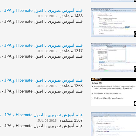
فیلم آموزش تصویری با اصول Hibernate و JPA - زبان انگلیسی - بخش 80
1488 مشاهده
JUL 08 2015
فیلم آموزش تصویری با اصول Hibernate و JPA - زبان انگلیسی - بخش 80
6
فیلم آموزش تصویری با اصول Hibernate و JPA - زبان انگلیسی - بخش 79
1317 مشاهده
JUL 08 2015
فیلم آموزش تصویری با اصول Hibernate و JPA - زبان انگلیسی - بخش 79
6
فیلم آموزش تصویری با اصول Hibernate و JPA - زبان انگلیسی - بخش 78
1363 مشاهده
JUL 08 2015
فیلم آموزش تصویری با اصول Hibernate و JPA - زبان انگلیسی - بخش 78
4
فیلم آموزش تصویری با اصول Hibernate و JPA - زبان انگلیسی - بخش 77
1367 مشاهده
JUL 08 2015
فیلم آموزش تصویری با اصول Hibernate و JPA - زبان انگلیسی - بخش 77