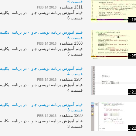
قسمت 6
1311 مشاهده
FEB 14 2016
قسمت 6
1:1
قسمت 5
1368 مشاهده
FEB 14 2016
قسمت 5
1:2
قسمت 4
1284 مشاهده
FEB 14 2016
قسمت 4
1:2
قسمت 3
1289 مشاهده
FEB 14 2016
قسمت 3
1:2