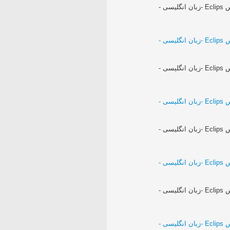
فیلم آموزش برنامه نویسی جاوا - در برنامه ایکلیپس Eclips -زبان انگلیسی -
فیلم آموزش برنامه نویسی جاوا - در برنامه ایکلیپس Eclips -زبان انگلیسی -
فیلم آموزش برنامه نویسی جاوا - در برنامه ایکلیپس Eclips -زبان انگلیسی -
فیلم آموزش برنامه نویسی جاوا - در برنامه ایکلیپس Eclips -زبان انگلیسی -
فیلم آموزش برنامه نویسی جاوا - در برنامه ایکلیپس Eclips -زبان انگلیسی -
فیلم آموزش برنامه نویسی جاوا - در برنامه ایکلیپس Eclips -زبان انگلیسی -
فیلم آموزش برنامه نویسی جاوا - در برنامه ایکلیپس Eclips -زبان انگلیسی -
فیلم آموزش برنامه نویسی جاوا - در برنامه ایکلیپس Eclips -زبان انگلیسی -