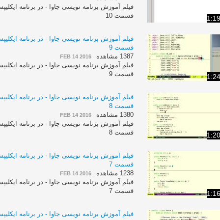
قسمت 10
1:1
قسمت 9
1387 مشاهده
FEB 14 2016
قسمت 9
1:2
قسمت 8
1380 مشاهده
FEB 14 2016
قسمت 8
1:2
قسمت 7
1238 مشاهده
FEB 14 2016
قسمت 7
1:1