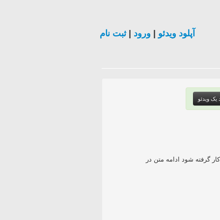
آپلود ویدئو
|
ورود
|
ثبت نام
د یک ویدئو
ایه قوانین به کار گرفته شود ادامه متن در