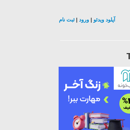
ثبت نام
|
ورود
|
آپلود ویدئو