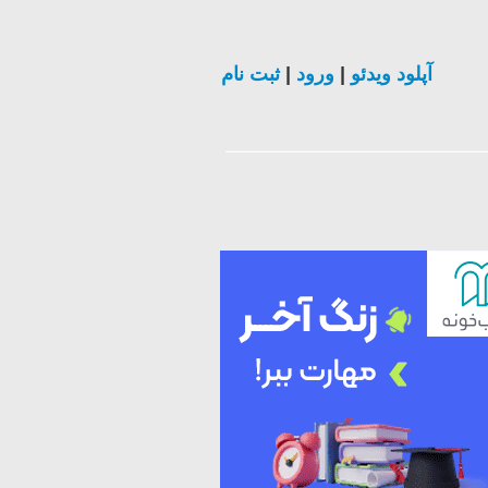
آپلود ویدئو
|
ورود
|
ثبت نام