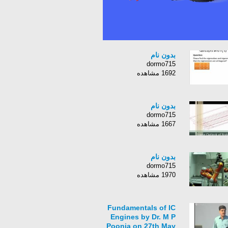
بدون نام
dormo715
1692 مشاهده
بدون نام
dormo715
1667 مشاهده
بدون نام
dormo715
1970 مشاهده
Fundamentals of IC
Engines by Dr. M P
Poonia on 27th May