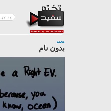
محمد
-
بدون نام