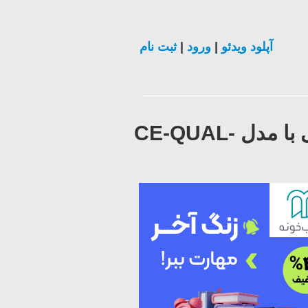
آپلود ویدئو
|
ورود
|
ثبت نام
آموزش مدل سازی هیدرودینامیکی و کیفی منابع آب سطحی با مدل CE-QUAL-