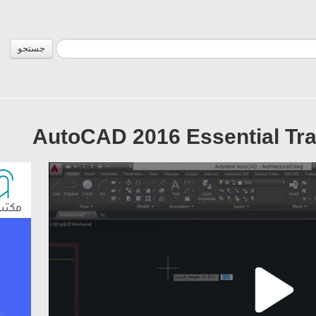
جستجو
AutoCAD 2016 Essential Trai