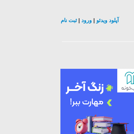
ثبت نام
|
ورود
|
آپلود ویدئو