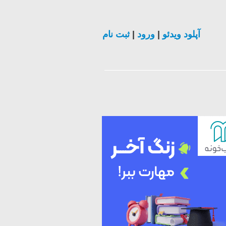
ثبت نام
|
ورود
|
آپلود ویدئو