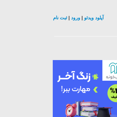
ثبت نام
|
ورود
|
آپلود ویدئو