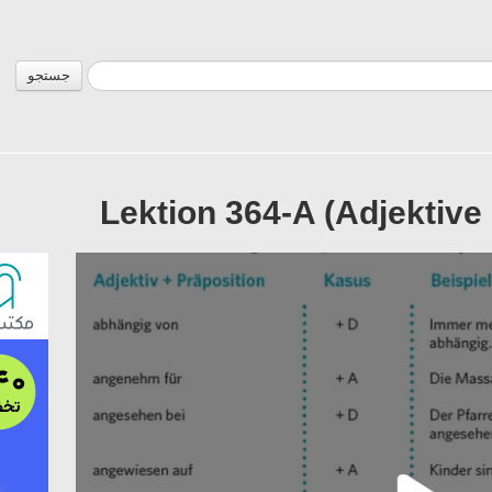
جستجو
Lektion 364-A (Adjektive