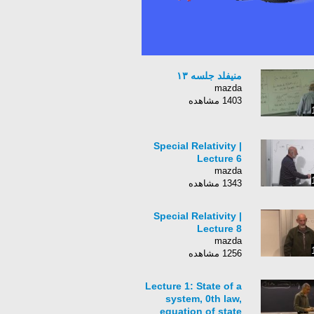
منیفلد جلسه ۱۳
mazda
1403 مشاهده
Special Relativity |
Lecture 6
mazda
1343 مشاهده
Special Relativity |
Lecture 8
mazda
1256 مشاهده
Lecture 1: State of a
system, 0th law,
equation of state