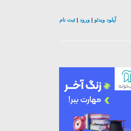
ثبت نام
|
ورود
|
آپلود ویدئو