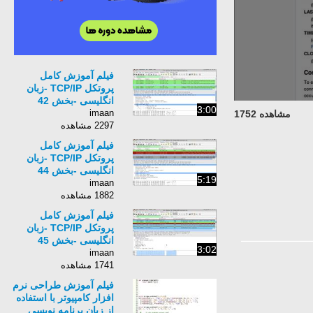
فیلم آموزش کامل
پروتکل TCP/IP -زبان
انگلیسی -بخش 42
3:00
imaan
مشاهده 1752
2297 مشاهده
فیلم آموزش کامل
پروتکل TCP/IP -زبان
انگلیسی -بخش 44
5:19
imaan
1882 مشاهده
فیلم آموزش کامل
پروتکل TCP/IP -زبان
انگلیسی -بخش 45
3:02
imaan
1741 مشاهده
فیلم آموزش طراحی نرم
افزار کامپیوتر با استفاده
از زبان برنامه نویسی