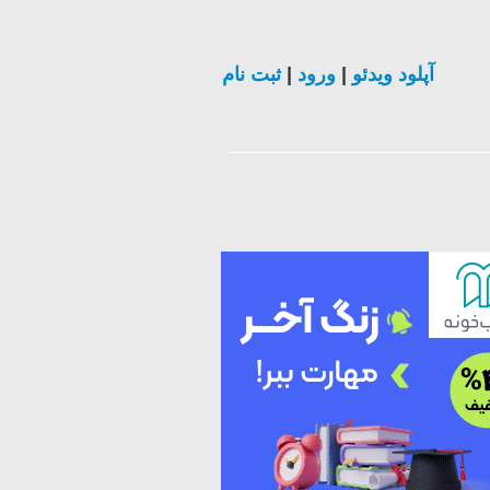
آپلود ویدئو
|
ورود
|
ثبت نام