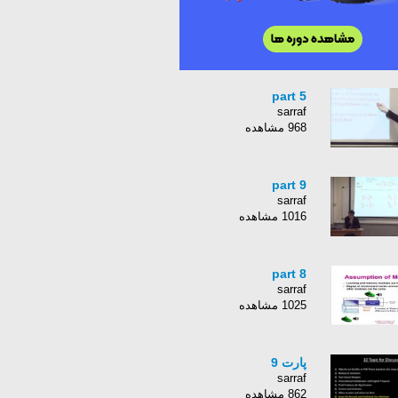
part 5
sarraf
968 مشاهده
part 9
sarraf
1016 مشاهده
part 8
sarraf
1025 مشاهده
پارت 9
sarraf
862 مشاهده