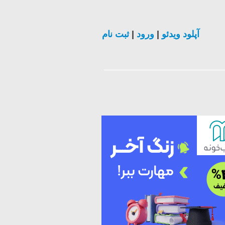
ثبت نام
|
ورود
|
آپلود ویدئو