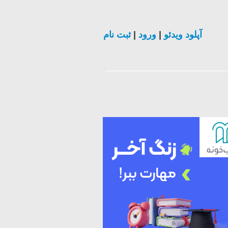
ثبت نام
|
ورود
|
آپلود ویدئو