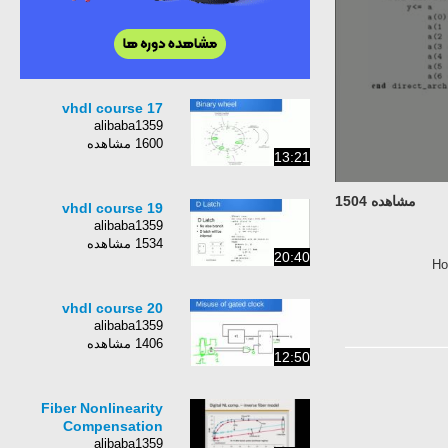
vhdl course 17
alibaba1359
1600 مشاهده
13:21
مشاهده 1504
vhdl course 19
alibaba1359
1534 مشاهده
20:40
Ho
vhdl course 20
alibaba1359
1406 مشاهده
12:50
Fiber Nonlinearity
Compensation
alibaba1359