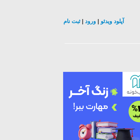
آپلود ویدئو
|
ورود
|
ثبت نام