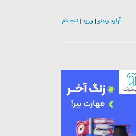
آپلود ویدئو
|
ورود
|
ثبت نام