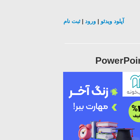
ثبت نام
|
ورود
|
آپلود ویدئو
PowerPoin