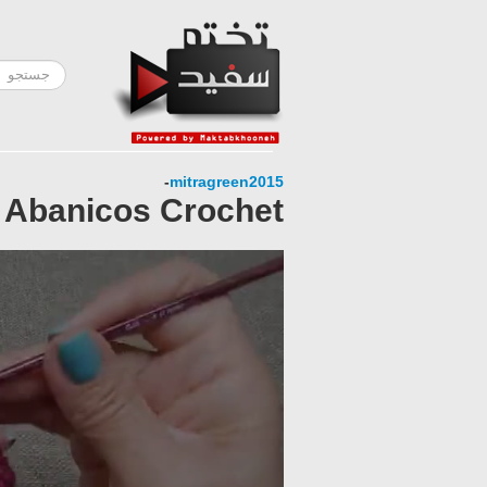
-
mitragreen2015
 Abanicos Crochet