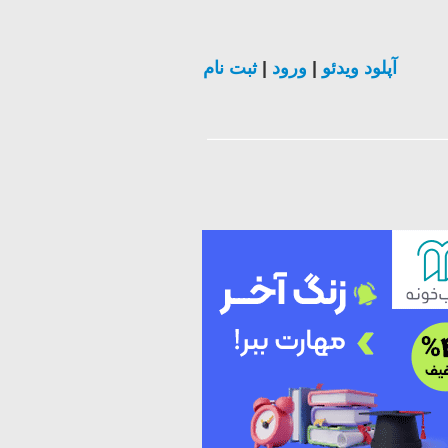
ثبت نام
|
ورود
|
آپلود ویدئو