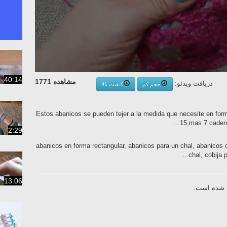
40:14
مشاهده 1771
دریافت ویدئو:
حجم کم
کیفیت بالا
Estos abanicos se pueden tejer a la medida que necesite en form
15 mas 7 cadenas
2:29
abanicos en forma rectangular, abanicos para un chal, abanicos 
chal, cobija 
13:06
ال شده است