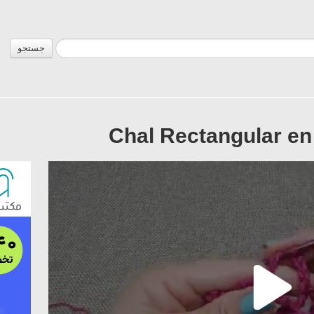
جستجو
Chal Rectangular en