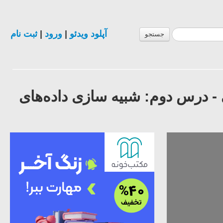
آپلود ویدئو
|
ورود
|
ثبت نام
جستجو
درس دوم: شبیه سازی داده‌های