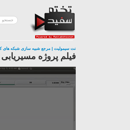
نت سیمولیت | مرجع شبیه سازی شبکه های کا
فیلم پروژه مسیریابی ج