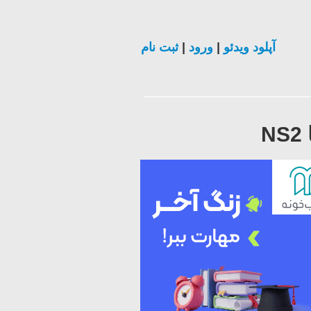
آپلود ویدئو
|
ورود
|
ثبت نام
N