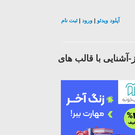
آپلود ویدئو
|
ورود
|
ثبت نام
ارهای موردنیاز-آشنایی با قالب های