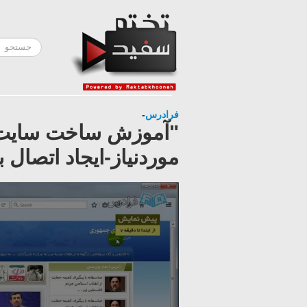
فرادرس
-
موردنیاز-ایجاد اتصال ب