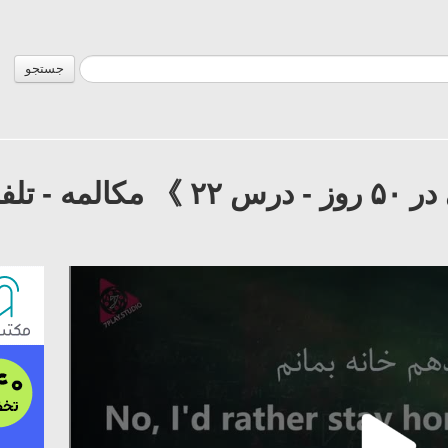
جستجو
آموزش زبان انگلیسی در ۵۰ روز 