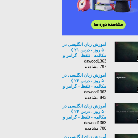
آموزش زبان انگلیسی در
۵۰ روز - درس ۲۱ 》
مکالمه - تلفظ - گرامر و
نگارش 《 7PlayStudio
dawood1363
797 مشاهده
آموزش زبان انگلیسی در
۵۰ روز - درس ۲۳ 》
مکالمه - تلفظ - گرامر و
نگارش 《 7PlayStudio
dawood1363
843 مشاهده
آموزش زبان انگلیسی در
۵۰ روز - درس ۲۴ 》
مکالمه - تلفظ - گرامر و
نگارش 《 7PlayStudio
dawood1363
780 مشاهده
آموزش زبان انگلیسی در