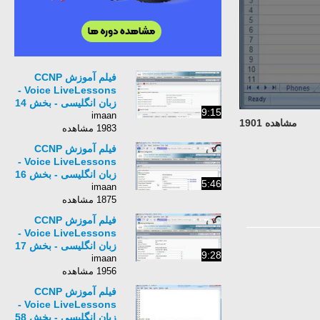
فیلم آموزش CCNP
Voice LiveLessons -
زبان انگلیسی - بخش 14
9:15
imaan
مشاهده 1901
1983 مشاهده
فیلم آموزش CCNP
Voice LiveLessons -
زبان انگلیسی - بخش 16
5:46
imaan
1875 مشاهده
فیلم آموزش CCNP
Voice LiveLessons -
زبان انگلیسی - بخش 17
9:28
imaan
1956 مشاهده
فیلم آموزش CCNP
Voice LiveLessons -
زبان انگلیسی - بخش 58