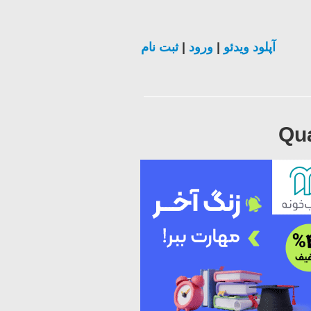
ثبت نام
|
ورود
|
آپلود ویدئو
Qua