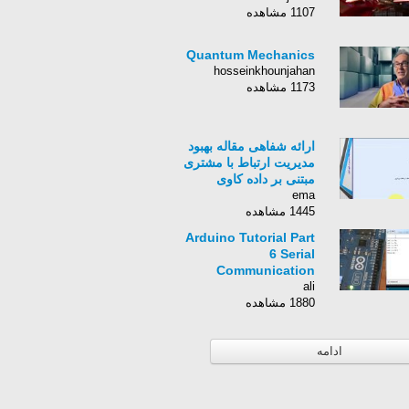
1107 مشاهده
Quantum Mechanics
hosseinkhounjahan
1173 مشاهده
ارائه شفاهی مقاله بهبود
مدیریت ارتباط با مشتری
مبتنی بر داده کاوی
ema
1445 مشاهده
Arduino Tutorial Part
6 Serial
Communication
ali
1880 مشاهده
ادامه