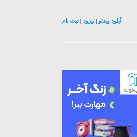
آپلود ویدئو
|
ورود
|
ثبت نام