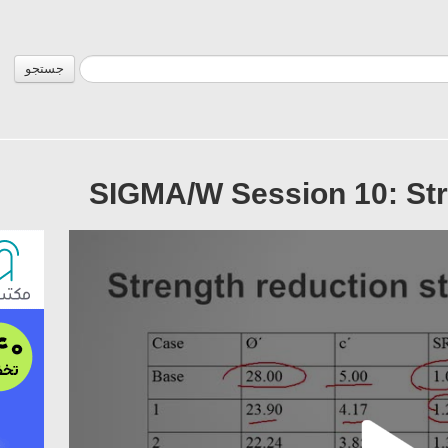
جستجو
SIGMA/W Session 10: Str