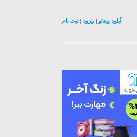
ثبت نام
|
ورود
|
آپلود ویدئو