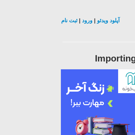
ثبت نام
|
ورود
|
آپلود ویدئو
Importin