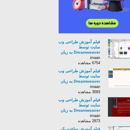
فیلم آموزش طراحی وب
سایت توسط
Dreamweaver به زبان
فارسی - قسمت 20
imaan
6754 مشاهده
فیلم آموزش طراحی وب
سایت توسط
Dreamweaver به زبان
فارسی - قسمت 22
imaan
3093 مشاهده
فیلم آموزش طراحی وب
سایت توسط
Dreamweaver به زبان
فارسی - قسمت 23
imaan
2873 مشاهده
فیلم آموزش ساخت یک