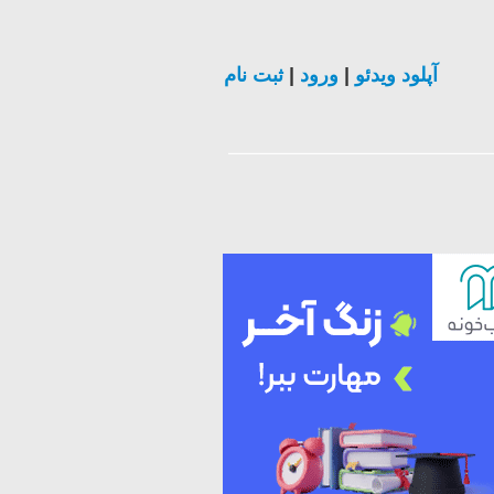
آپلود ویدئو
|
ورود
|
ثبت نام