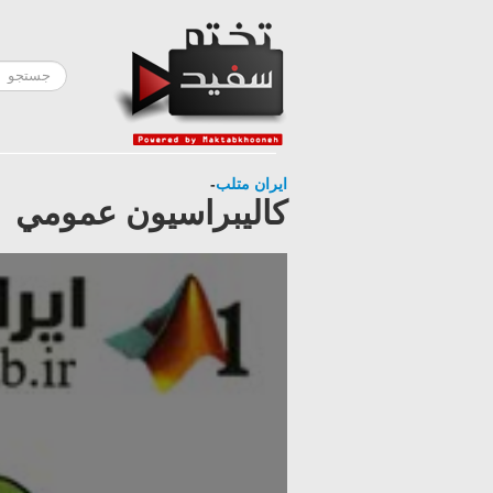
ایران متلب
-
كاليبراسيون عمومي