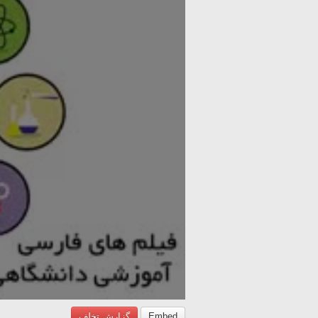
Embed
گزارش تخلف