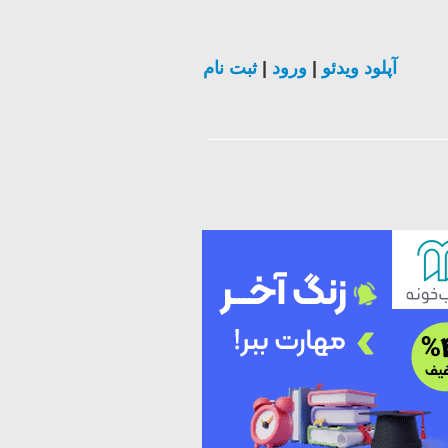
آپلود ویدئو
|
ورود
|
ثبت نام