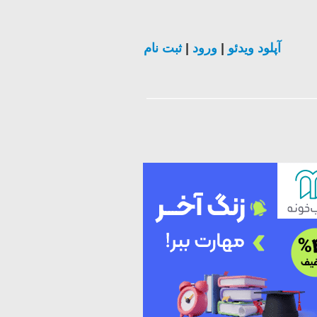
ثبت نام
|
ورود
|
آپلود ویدئو