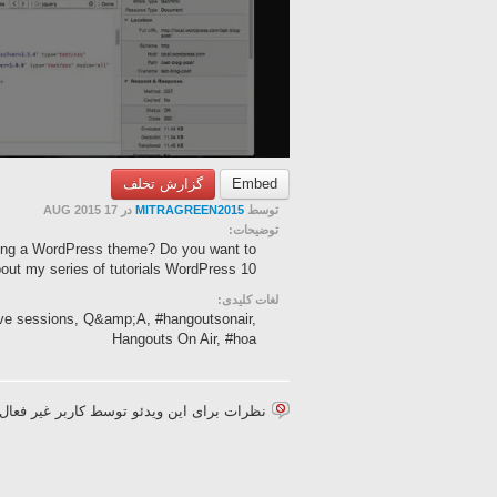
گزارش تخلف
Embed
در 17 AUG 2015
MITRAGREEN2015
توسط
توضیحات:
ting a WordPress theme? Do you want to
ut my series of tutorials WordPress 10...
لغات کلیدی:
live sessions, Q&amp;A, #hangoutsonair,
Hangouts On Air, #hoa
نظرات برای این ویدئو توسط کاربر غیر فع.