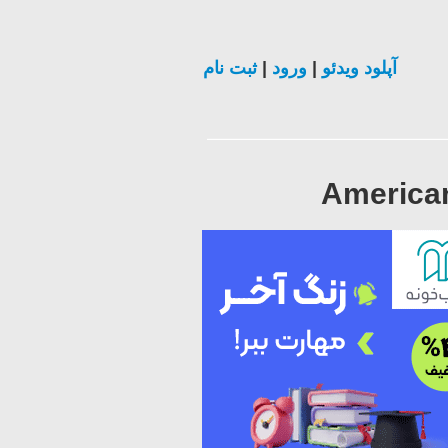
ثبت نام
|
ورود
|
آپلود ویدئو
American