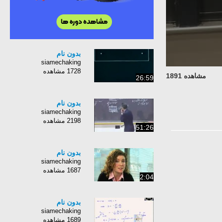
بدون نام
siamechaking
1728 مشاهده
مشاهده 1891
26:59
بدون نام
siamechaking
2198 مشاهده
51:26
بدون نام
siamechaking
1687 مشاهده
2:04
بدون نام
siamechaking
1689 مشاهده