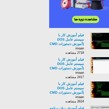
فیلم آموزش کار با
سیستم عامل DOS
(آموزش دستورات CMD
)به زبان فارسی - قسمت
imaan
11
2718 مشاهده
فیلم آموزش کار با
سیستم عامل DOS
(آموزش دستورات CMD
)به زبان فارسی - قسمت
imaan
13
2417 مشاهده
فیلم آموزش کار با
سیستم عامل DOS
(آموزش دستورات CMD
)به زبان فارسی - قسمت
imaan
14
2624 مشاهده
فیلم آموزش زبان برنامه