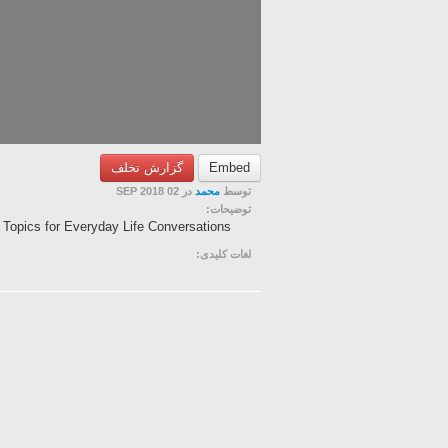
گزارش تخلف
Embed
توسط
محمد
در 02 SEP 2018
توضیحات:
 Topics for Everyday Life Conversations
لغات کلیدی: