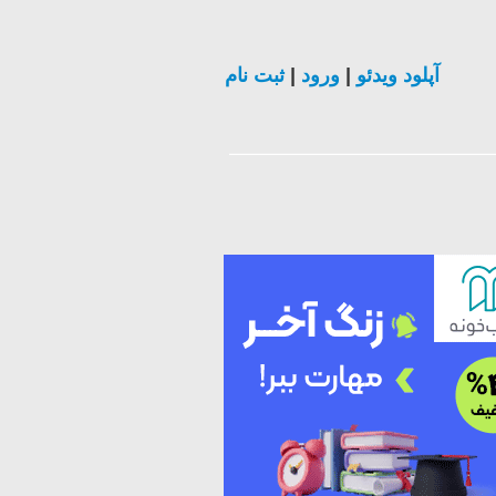
ثبت نام
|
ورود
|
آپلود ویدئو