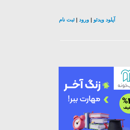
ثبت نام
|
ورود
|
آپلود ویدئو