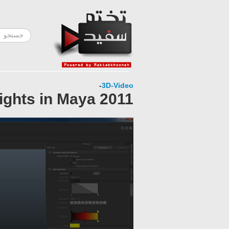
-
3D-Video
ights in Maya 2011