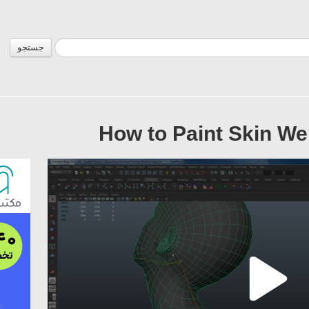
جستجو
How to Paint Skin We