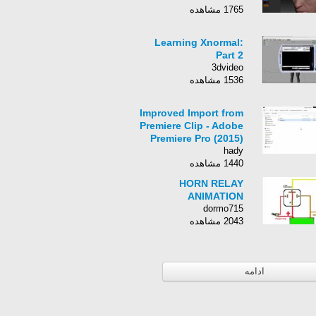
1765 مشاهده
Learning Xnormal:
Part 2
3dvideo
1536 مشاهده
Improved Import from
Premiere Clip - Adobe
Premiere Pro (2015)
hady
1440 مشاهده
HORN RELAY
ANIMATION
dormo715
2043 مشاهده
ادامه