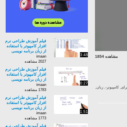
فیلم آموزش طراحی نرم
افزار کامپیوتر با استفاده
از زبان برنامه نویسی
3:48
Python برای کامپیوتر-
imaan
مشاهده 1854
زبان انگلیسی - بخش 134
2027 مشاهده
فیلم آموزش طراحی نرم
افزار کامپیوتر با استفاده
از زبان برنامه نویسی
0:27
Python برای کامپیوتر-
imaan
 افزار, کامپیوتر, با, استفاده, از, زبان, برنامه, نویسی, Python, برای, کامپیوتر-, زبان,
زبان انگلیسی - بخش 136
1783 مشاهده
فیلم آموزش طراحی نرم
افزار کامپیوتر با استفاده
از زبان برنامه نویسی
1:51
Python برای کامپیوتر-
imaan
زبان انگلیسی - بخش 137
1773 مشاهده
فیلم آموزش طراحی نرم