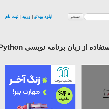
آپلود ویدئو
|
ورود
|
ثبت نام
جستجو
فیلم آموزش طراحی نرم افزار کامپیوتر با استفاده از زبان برنامه نویسی Python