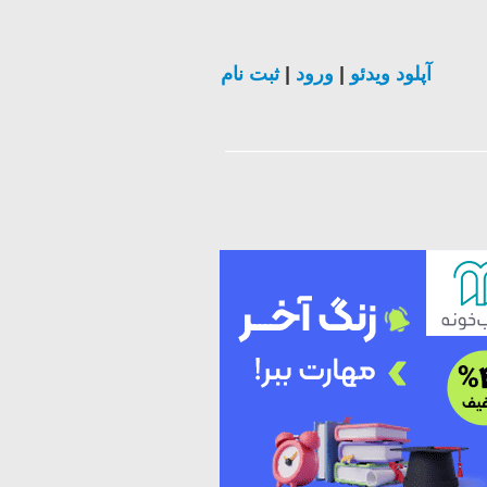
ثبت نام
|
ورود
|
آپلود ویدئو