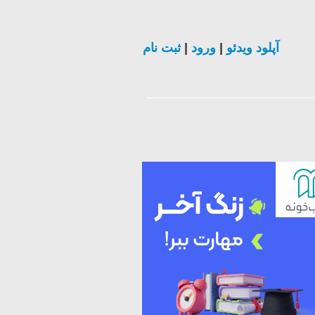
ثبت نام
|
ورود
|
آپلود ویدئو