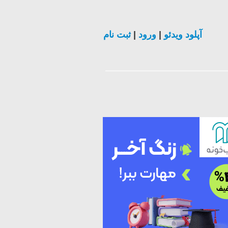
ثبت نام
|
ورود
|
آپلود ویدئو