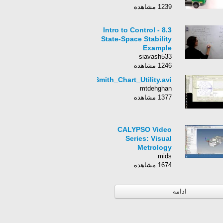
1239 مشاهده
Intro to Control - 8.3
State-Space Stability
Example
siavash533
1246 مشاهده
ADS_Smith_Chart_Utility.avi
mtdehghan
1377 مشاهده
CALYPSO Video
Series: Visual
Metrology
mids
1674 مشاهده
ادامه