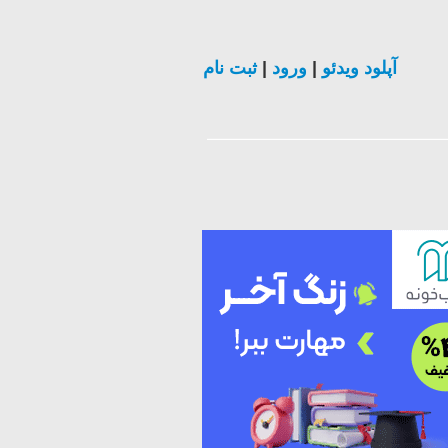
ثبت نام
|
ورود
|
آپلود ویدئو