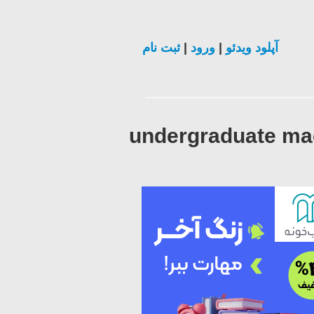
ثبت نام
|
ورود
|
آپلود ویدئو
undergraduate mac