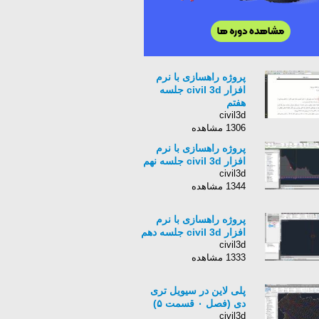
پروژه راهسازی با نرم
افزار civil 3d جلسه
هفتم
civil3d
1306 مشاهده
پروژه راهسازی با نرم
افزار civil 3d جلسه نهم
civil3d
1344 مشاهده
پروژه راهسازی با نرم
افزار civil 3d جلسه دهم
civil3d
1333 مشاهده
پلی لاین در سیویل تری
دی (فصل ۰ قسمت ۵)
civil3d