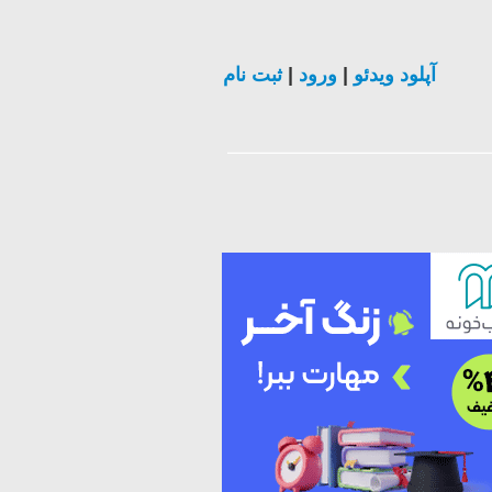
آپلود ویدئو
|
ورود
|
ثبت نام