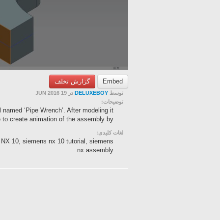
گزارش تخلف
Embed
در 19 JUN 2016
DELUXEBOY
توسط
توضیحات:
l named ‘Pipe Wrench’. After modeling it
 to create animation of the assembly by ...
لغات کلیدی:
NX 10, siemens nx 10 tutorial, siemens
nx assembly