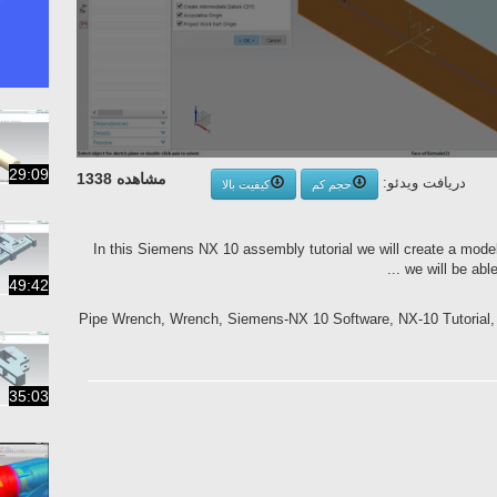
29:09
مشاهده 1338
دریافت ویدئو:
حجم کم
کیفیت بالا
In this Siemens NX 10 assembly tutorial we will create a mode
we will be able
49:42
Pipe Wrench, Wrench, Siemens-NX 10 Software, NX-10 Tutorial, 
35:03