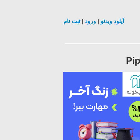
ثبت نام
|
ورود
|
آپلود ویدئو
Pip