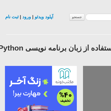
آپلود ویدئو
|
ورود
|
ثبت نام
جستجو
فیلم آموزش طراحی نرم افزار کامپیوتر با استفاده از زبان برنامه نویسی Python