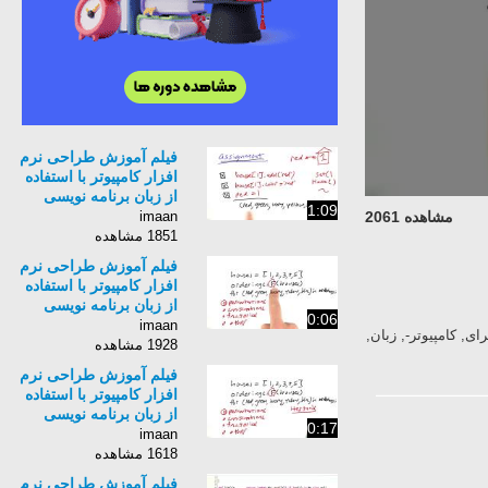
فیلم آموزش طراحی نرم
افزار کامپیوتر با استفاده
از زبان برنامه نویسی
1:09
Python برای کامپیوتر-
imaan
مشاهده 2061
زبان انگلیسی - بخش 87
1851 مشاهده
فیلم آموزش طراحی نرم
افزار کامپیوتر با استفاده
از زبان برنامه نویسی
0:06
Python برای کامپیوتر-
imaan
 افزار, کامپیوتر, با, استفاده, از, زبان, برنامه, نویسی, Python, برای, کامپیوتر-, زبان,
زبان انگلیسی - بخش 89
1928 مشاهده
فیلم آموزش طراحی نرم
افزار کامپیوتر با استفاده
از زبان برنامه نویسی
0:17
Python برای کامپیوتر-
imaan
زبان انگلیسی - بخش 90
1618 مشاهده
فیلم آموزش طراحی نرم