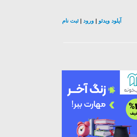
آپلود ویدئو
|
ورود
|
ثبت نام