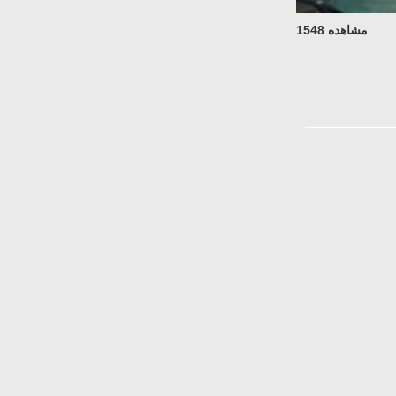
مشاهده 1548