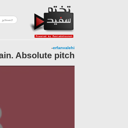
-
erfanvalehi
ain. Absolute pitch