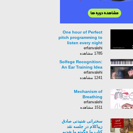
One hour of Perfect
pitch programming to
listen every night
erfanvalehi
1785 مشاهده
Solfege Recognition:
An Ear Training Idea
erfanvalehi
1241 مشاهده
Mechanism of
Breathing
erfanvalehi
1511 مشاهده
سخنرانی شنیدنی صادق
زیباکلام در جلسه نقد
کتاب ما چگونه ما شدیم