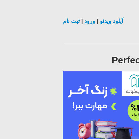
ثبت نام
|
ورود
|
آپلود ویدئو
Perfec