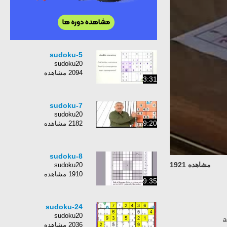
sudoku-5
sudoku20
2094 مشاهده
3:31
sudoku-7
sudoku20
9:20
2182 مشاهده
sudoku-8
مشاهده 1921
sudoku20
1910 مشاهده
9:35
sudoku-24
sudoku20
a
2036 مشاهده