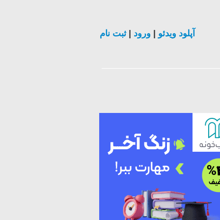
ثبت نام
|
ورود
|
آپلود ویدئو